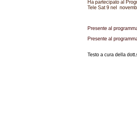
Ha partecipato al Pro
Tele Sat 9 nel novemb
Presente al programm
Presente al programma
Testo a cura della dott