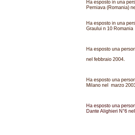
Ha esposto in una pers
Perniava (Romania) ne
Ha esposto in una perso
Graului n 10 Romania 
Ha esposto una persona
nel febbraio 2004.
Ha esposto una persona
Milano nel marzo 200
Ha esposto una persona
Dante Alighieri N°6 ne